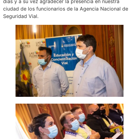
días y a su vez agradecer la presencia en nuestra
ciudad de los funcionarios de la Agencia Nacional de
Seguridad Vial.