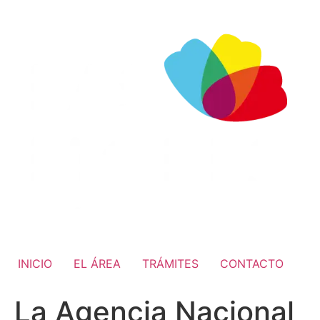
INICIO
EL ÁREA
TRÁMITES
CONTACTO
La Agencia Nacional