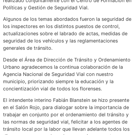
realizado conjuntamente con el Centro de Formación en
Políticas y Gestión de Seguridad Vial.
Algunos de los temas abordados fueron la seguridad de
los inspectores en los distintos puestos de control,
actualizaciones sobre el labrado de actas, medidas de
seguridad de los vehículos y las reglamentaciones
generales de tránsito.
Desde el Área de Dirección de Tránsito y Ordenamiento
Urbano agradecemos la continua colaboración de la
Agencia Nacional de Seguridad Vial con nuestro
municipio, priorizando siempre la educación y la
concientización vial de todos los florenses.
El intendente interino Fabián Blanstein se hizo presente
en el Salón Rojo, para dialogar sobre la importancia de
trabajar en conjunto por el ordenamiento del tránsito y
las normas de seguridad vial, felicitar a los agentes de
tránsito local por la labor que llevan adelante todos los