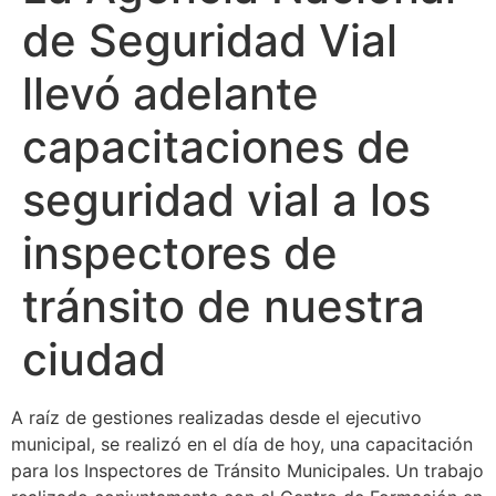
de Seguridad Vial
llevó adelante
capacitaciones de
seguridad vial a los
inspectores de
tránsito de nuestra
ciudad
A raíz de gestiones realizadas desde el ejecutivo
municipal, se realizó en el día de hoy, una capacitación
para los Inspectores de Tránsito Municipales. Un trabajo