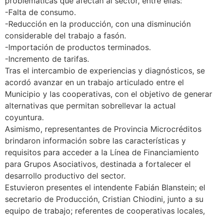
problemáticas que afectan al sector, entre ellas:
-Falta de consumo.
-Reducción en la producción, con una disminución
considerable del trabajo a fasón.
-Importación de productos terminados.
-Incremento de tarifas.
Tras el intercambio de experiencias y diagnósticos, se
acordó avanzar en un trabajo articulado entre el
Municipio y las cooperativas, con el objetivo de generar
alternativas que permitan sobrellevar la actual
coyuntura.
Asimismo, representantes de Provincia Microcréditos
brindaron información sobre las características y
requisitos para acceder a la Línea de Financiamiento
para Grupos Asociativos, destinada a fortalecer el
desarrollo productivo del sector.
Estuvieron presentes el intendente Fabián Blanstein; el
secretario de Producción, Cristian Chiodini, junto a su
equipo de trabajo; referentes de cooperativas locales,