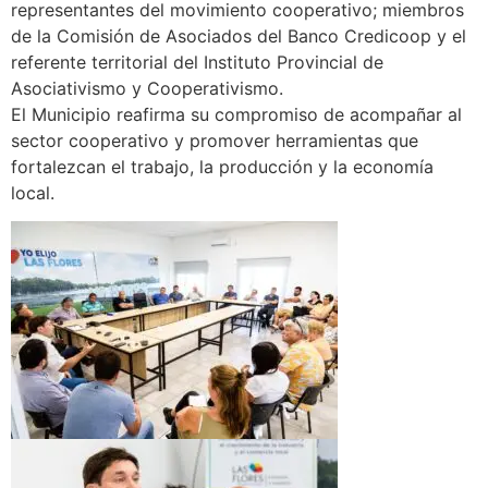
representantes del movimiento cooperativo; miembros
de la Comisión de Asociados del Banco Credicoop y el
referente territorial del Instituto Provincial de
Asociativismo y Cooperativismo.
El Municipio reafirma su compromiso de acompañar al
sector cooperativo y promover herramientas que
fortalezcan el trabajo, la producción y la economía
local.