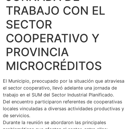
TRABAJO CON EL
SECTOR
COOPERATIVO Y
PROVINCIA
MICROCRÉDITOS
El Municipio, preocupado por la situación que atraviesa
el sector cooperativo, llevó adelante una jornada de
trabajo en el SUM del Sector Industrial Planificado.
Del encuentro participaron referentes de cooperativas
locales vinculadas a diversas actividades productivas y
de servicios.
Durante la reunión se abordaron las principales