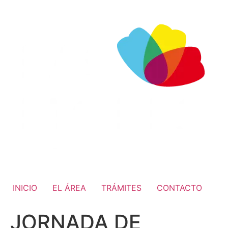
INICIO
EL ÁREA
TRÁMITES
CONTACTO
JORNADA DE