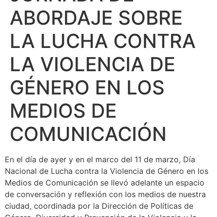
ABORDAJE SOBRE
LA LUCHA CONTRA
LA VIOLENCIA DE
GÉNERO EN LOS
MEDIOS DE
COMUNICACIÓN
En el día de ayer y en el marco del 11 de marzo, Día
Nacional de Lucha contra la Violencia de Género en los
Medios de Comunicación se llevó adelante un espacio
de conversación y reflexión con los medios de nuestra
ciudad, coordinada por la Dirección de Políticas de