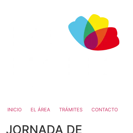
INICIO
EL ÁREA
TRÁMITES
CONTACTO
JORNADA DE