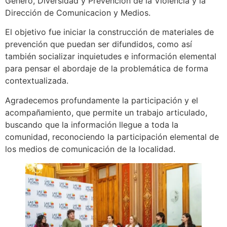
Género, Diversidad y Prevención de la Violencia y la
Dirección de Comunicacion y Medios.
El objetivo fue iniciar la construcción de materiales de
prevención que puedan ser difundidos, como así
también socializar inquietudes e información elemental
para pensar el abordaje de la problemática de forma
contextualizada.
Agradecemos profundamente la participación y el
acompañamiento, que permite un trabajo articulado,
buscando que la información llegue a toda la
comunidad, reconociendo la participación elemental de
los medios de comunicación de la localidad.