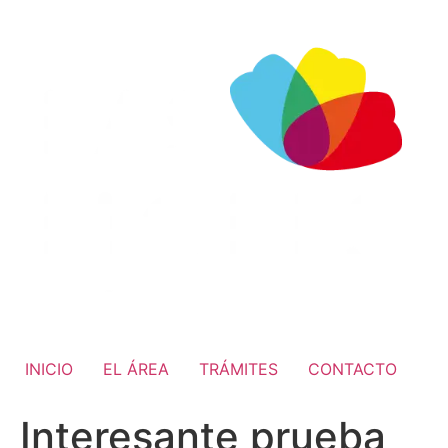
INICIO
EL ÁREA
TRÁMITES
CONTACTO
Interesante prueba