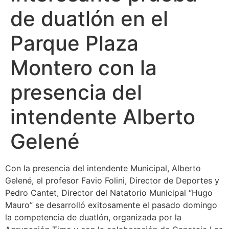
de duatlón en el
Parque Plaza
Montero con la
presencia del
intendente Alberto
Gelené
Con la presencia del intendente Municipal, Alberto
Gelené, el profesor Favio Folini, Director de Deportes y
Pedro Cantet, Director del Natatorio Municipal “Hugo
Mauro” se desarrolló exitosamente el pasado domingo
la competencia de duatlón, organizada por la