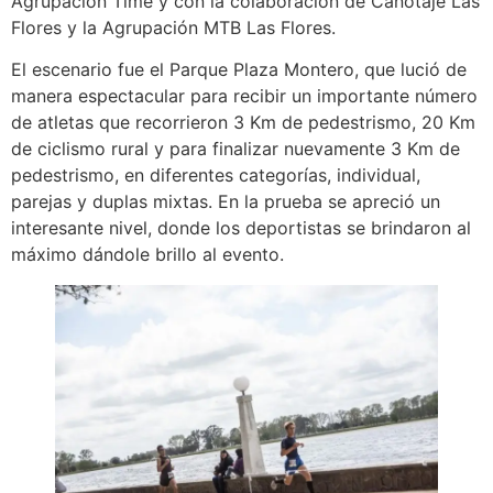
Agrupación Time y con la colaboración de Canotaje Las
Flores y la Agrupación MTB Las Flores.
El escenario fue el Parque Plaza Montero, que lució de
manera espectacular para recibir un importante número
de atletas que recorrieron 3 Km de pedestrismo, 20 Km
de ciclismo rural y para finalizar nuevamente 3 Km de
pedestrismo, en diferentes categorías, individual,
parejas y duplas mixtas. En la prueba se apreció un
interesante nivel, donde los deportistas se brindaron al
máximo dándole brillo al evento.