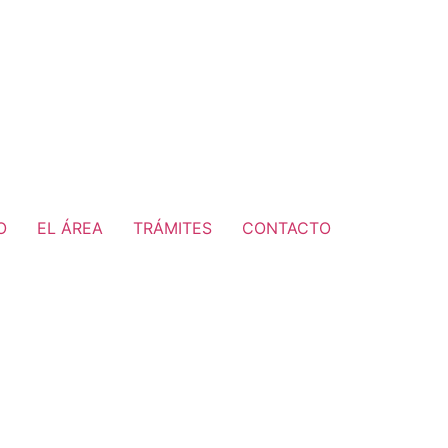
O
EL ÁREA
TRÁMITES
CONTACTO