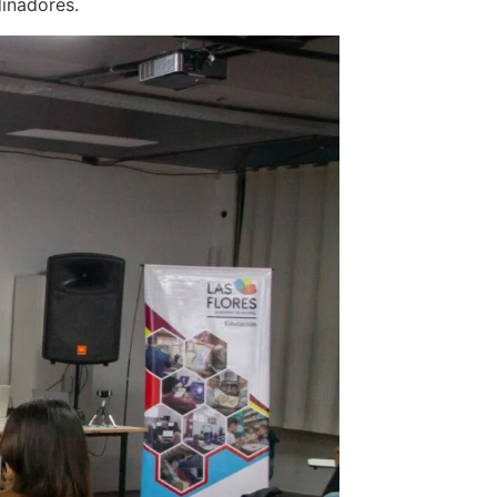
dinadores.