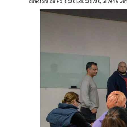
directora de Políticas Educativas, Silveria G