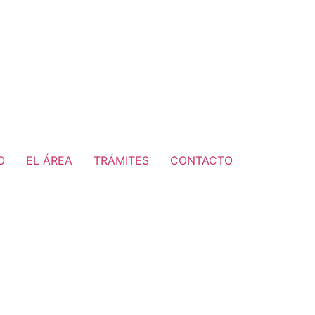
O
EL ÁREA
TRÁMITES
CONTACTO