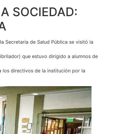
A SOCIEDAD:
A
 Secretaria de Salud Pública se visitó la
ibrilador) que estuvo dirigido a alumnos de
os directivos de la institución por la