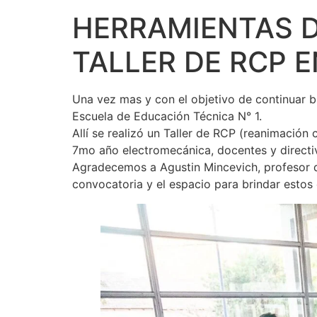
HERRAMIENTAS D
TALLER DE RCP 
Una vez mas y con el objetivo de continuar br
Escuela de Educación Técnica N° 1.
Allí se realizó un Taller de RCP (reanimación
7mo año electromecánica, docentes y directiv
Agradecemos a Agustin Mincevich, profesor de 
convocatoria y el espacio para brindar estos