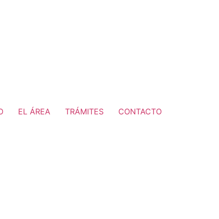
O
EL ÁREA
TRÁMITES
CONTACTO