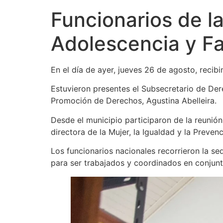
Funcionarios de l
Adolescencia y Fa
En el día de ayer, jueves 26 de agosto, recibi
Estuvieron presentes el Subsecretario de De
Promoción de Derechos, Agustina Abelleira.
Desde el municipio participaron de la reunión
directora de la Mujer, la Igualdad y la Preve
Los funcionarios nacionales recorrieron la s
para ser trabajados y coordinados en conjunt