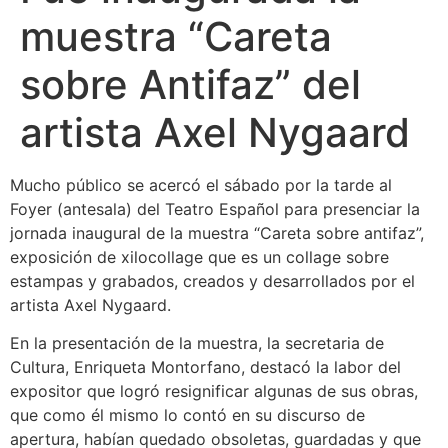
muestra “Careta
sobre Antifaz” del
artista Axel Nygaard
Mucho público se acercó el sábado por la tarde al
Foyer (antesala) del Teatro Español para presenciar la
jornada inaugural de la muestra “Careta sobre antifaz”,
exposición de xilocollage que es un collage sobre
estampas y grabados, creados y desarrollados por el
artista Axel Nygaard.
En la presentación de la muestra, la secretaria de
Cultura, Enriqueta Montorfano, destacó la labor del
expositor que logró resignificar algunas de sus obras,
que como él mismo lo contó en su discurso de
apertura, habían quedado obsoletas, guardadas y que