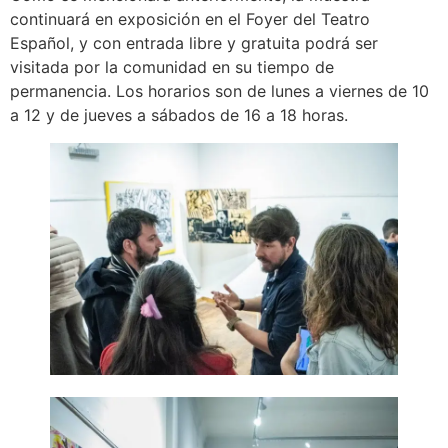
continuará en exposición en el Foyer del Teatro
Español, y con entrada libre y gratuita podrá ser
visitada por la comunidad en su tiempo de
permanencia. Los horarios son de lunes a viernes de 10
a 12 y de jueves a sábados de 16 a 18 horas.