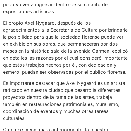
pudo volver a ingresar dentro de su circuito de
exposiciones artísticas.
El propio Axel Nygaard, después de los
agradecimientos a la Secretaría de Cultura por brindarle
la posibilidad para que la sociedad florense puede ver
en exhibición sus obras, que permanecerán por dos
meses en la histórica sala de la avenida Carmen, explicó
en detalles las razones por el cual consideró importante
que estos trabajos hechos por él, con dedicación y
esmero, puedan ser observadas por el público florense.
Es importante destacar que Axel Nygaard es un artista
radicado en nuestra ciudad que desarrolla diferentes
proyectos dentro de la rama de las artes, trabaja
también en restauraciones patrimoniales, muralismo,
coordinación de eventos y muchas otras tareas
culturales.
Como se mencionara anteriormente, la muestra