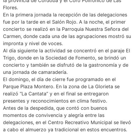
la provincia de Córdoba y el Coro Polifónico de Las
Flores.
En la primera jornada la recepción de las delegaciones
fue por la tarde en el Salón Rojo. A la noche, el primer
concierto se realizó en la Parroquia Nuestra Señora del
Carmen, donde cada una de las agrupaciones mostró su
impronta y nivel de voces.
Al día siguiente la actividad se concentró en el paraje El
Trigo, donde en la Sociedad de Fomento, se brindó un
concierto y también se disfrutó de la gastronomía y de
una jornada de camaradería.
El domingo, el día de cierre fue programado en el
Parque Plaza Montero. En la zona de La Glorieta se
realizó “La Cantata” y en el final se entregaron
presentes y reconocimientos en clima festivo.
Antes de la despedida, que contó con buenos
momentos de convivencia y alegría entre las
delegaciones, en el Centro Recreativo Municipal se llevó
a cabo el almuerzo ya tradicional en estos encuentros.