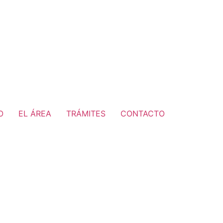
O
EL ÁREA
TRÁMITES
CONTACTO