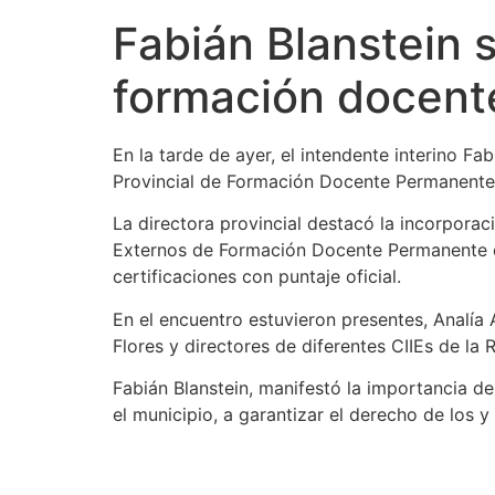
Fabián Blanstein s
formación docen
En la tarde de ayer, el intendente interino Fa
Provincial de Formación Docente Permanente (
La directora provincial destacó la incorporac
Externos de Formación Docente Permanente de
certificaciones con puntaje oficial.
En el encuentro estuvieron presentes, Analía 
Flores y directores de diferentes CIIEs de la 
Fabián Blanstein, manifestó la importancia de
el municipio, a garantizar el derecho de los y