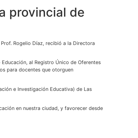
a provincial de
Prof. Rogelio Díaz, recibió a la Directora
de Educación, al Registro Único de Oferentes
vos para docentes que otorguen
mación e Investigación Educativa) de Las
ucación en nuestra ciudad, y favorecer desde