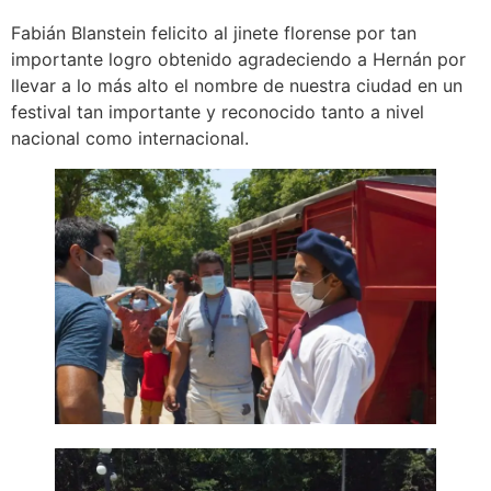
Fabián Blanstein felicito al jinete florense por tan
importante logro obtenido agradeciendo a Hernán por
llevar a lo más alto el nombre de nuestra ciudad en un
festival tan importante y reconocido tanto a nivel
nacional como internacional.