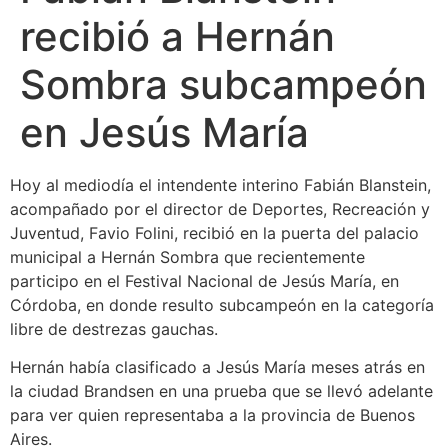
recibió a Hernán
Sombra subcampeón
en Jesús María
Hoy al mediodía el intendente interino Fabián Blanstein,
acompañado por el director de Deportes, Recreación y
Juventud, Favio Folini, recibió en la puerta del palacio
municipal a Hernán Sombra que recientemente
participo en el Festival Nacional de Jesús María, en
Córdoba, en donde resulto subcampeón en la categoría
libre de destrezas gauchas.
Hernán había clasificado a Jesús María meses atrás en
la ciudad Brandsen en una prueba que se llevó adelante
para ver quien representaba a la provincia de Buenos
Aires.