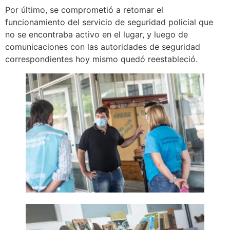
Por último, se comprometió a retomar el
funcionamiento del servicio de seguridad policial que
no se encontraba activo en el lugar, y luego de
comunicaciones con las autoridades de seguridad
correspondientes hoy mismo quedó reestableció.