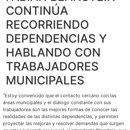
CONTINÚA
RECORRIENDO
DEPENDENCIAS Y
HABLANDO CON
TRABAJADORES
MUNICIPALES
“Estoy convencido que el contacto cercano con las
áreas municipales y el diálogo constante con sus
trabajadores son las mejores formas de conocer las
realidades de las distintas dependencias, y permiten
proyectar las mejoras y resolver demandas que surgen