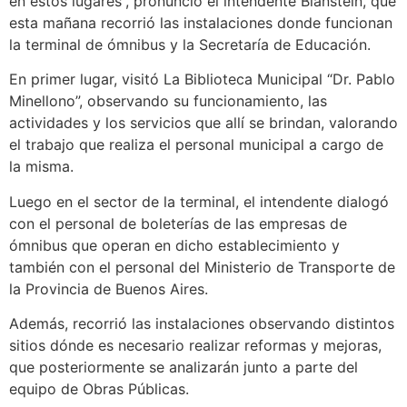
en estos lugares”, pronunció el intendente Blanstein, que
esta mañana recorrió las instalaciones donde funcionan
la terminal de ómnibus y la Secretaría de Educación.
En primer lugar, visitó La Biblioteca Municipal “Dr. Pablo
Minellono”, observando su funcionamiento, las
actividades y los servicios que allí se brindan, valorando
el trabajo que realiza el personal municipal a cargo de
la misma.
Luego en el sector de la terminal, el intendente dialogó
con el personal de boleterías de las empresas de
ómnibus que operan en dicho establecimiento y
también con el personal del Ministerio de Transporte de
la Provincia de Buenos Aires.
Además, recorrió las instalaciones observando distintos
sitios dónde es necesario realizar reformas y mejoras,
que posteriormente se analizarán junto a parte del
equipo de Obras Públicas.