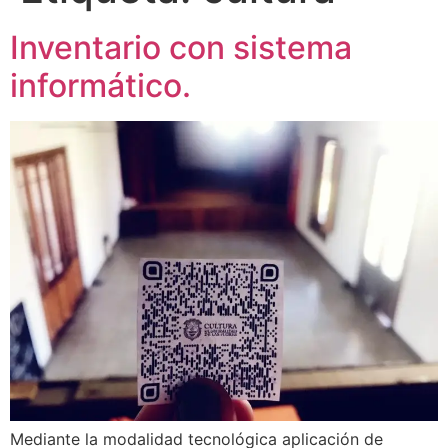
Inventario con sistema
informático.
Mediante la modalidad tecnológica aplicación de