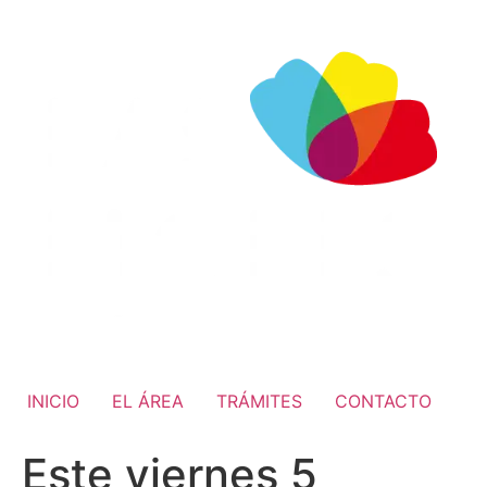
INICIO
EL ÁREA
TRÁMITES
CONTACTO
Este viernes 5