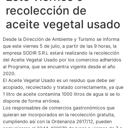
recolección de
aceite vegetal usado
Desde la Dirección de Ambiente y Turismo se informa
que este viernes 5 de julio, a partir de las 9 horas, la
empresa SODIR S.R.L estará realizando la recolección
del Aceite Vegetal Usado por los comercios adheridos
al Programa, que se encuentra vigente desde el año
2020.
El Aceite Vegetal Usado es un residuo que debe ser
acopiado, recolectado y tratado correctamente, ya que
1 litro de aceite contamina 1000 litros de agua si se lo
dispone de forma errónea.
Los responsables de comercios gastronómicos que
quieran ser incorporados en la recolección gratuita,
cumpliendo así con la Ordenanza 2617/12, pueden