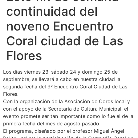
continuidad del
noveno Encuentro
Coral ciudad de Las
Flores
Los días viernes 23, sábado 24 y domingo 25 de
septiembre, se llevará a cabo en nuestra ciudad la
segunda fecha del 9º Encuentro Coral Ciudad de Las
Flores.
Con la organización de la Asociación de Coros local y
con el apoyo de la Secretaría de Cultura Municipal, el
evento promete ser tan importante como lo fue el de la
primera fecha del mes de agosto pasado.
El programa, diseñado por el profesor Miguel Ángel