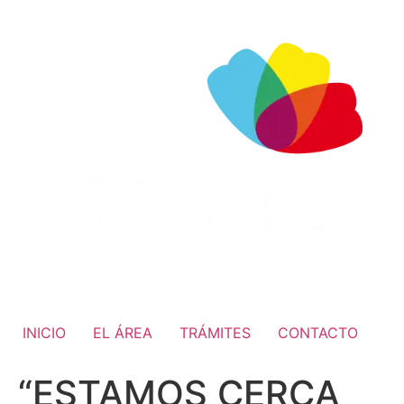
INICIO
EL ÁREA
TRÁMITES
CONTACTO
“ESTAMOS CERCA