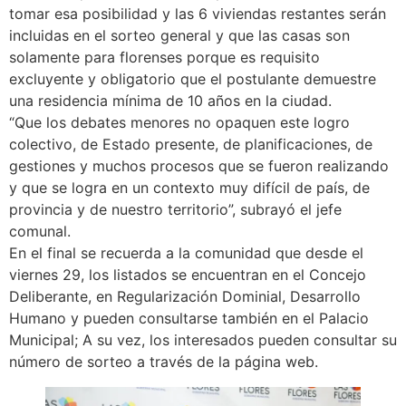
tomar esa posibilidad y las 6 viviendas restantes serán
incluidas en el sorteo general y que las casas son
solamente para florenses porque es requisito
excluyente y obligatorio que el postulante demuestre
una residencia mínima de 10 años en la ciudad.
“Que los debates menores no opaquen este logro
colectivo, de Estado presente, de planificaciones, de
gestiones y muchos procesos que se fueron realizando
y que se logra en un contexto muy difícil de país, de
provincia y de nuestro territorio”, subrayó el jefe
comunal.
En el final se recuerda a la comunidad que desde el
viernes 29, los listados se encuentran en el Concejo
Deliberante, en Regularización Dominial, Desarrollo
Humano y pueden consultarse también en el Palacio
Municipal; A su vez, los interesados pueden consultar su
número de sorteo a través de la página web.