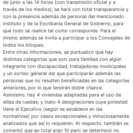
de junio a las 14 horas (con transmisión oficial y a
través de los medios), se hará con total transparencia y
con la presencia además de personal del mencionado
instituto y de la Escribanía General de Gobierno, para
que todo se realice tal como corresponde. Para el
mismo además se invita a participar a los Concejales de
todos los bloques.
Entre otras informaciones, se puntualizó que hay
distintas categorías que son: para familias con algún
integrante con discapacidad; trabajadores municipales
y un sorteo general del que participarán además las
personas que no resulten beneficiadas en las categorías
anteriores, por lo que tendrán doble chance.
Asimismo, hay 4 viviendas adaptadas para el uso de
sillas de ruedas; y hubo 4 designaciones cuya potestad
tiene el Ejecutivo (según se establece en las
normativas) por casos excepcionales y minuciosamente
analizados que así lo requieren. Al respecto, también se
comentó que en total eran 10 pero se determinó no