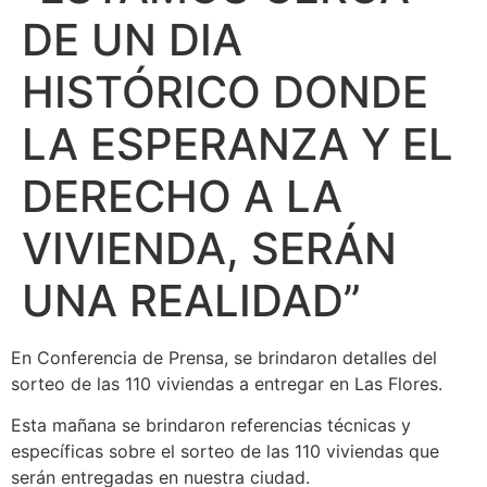
DE UN DIA
HISTÓRICO DONDE
LA ESPERANZA Y EL
DERECHO A LA
VIVIENDA, SERÁN
UNA REALIDAD”
En Conferencia de Prensa, se brindaron detalles del
sorteo de las 110 viviendas a entregar en Las Flores.
Esta mañana se brindaron referencias técnicas y
específicas sobre el sorteo de las 110 viviendas que
serán entregadas en nuestra ciudad.