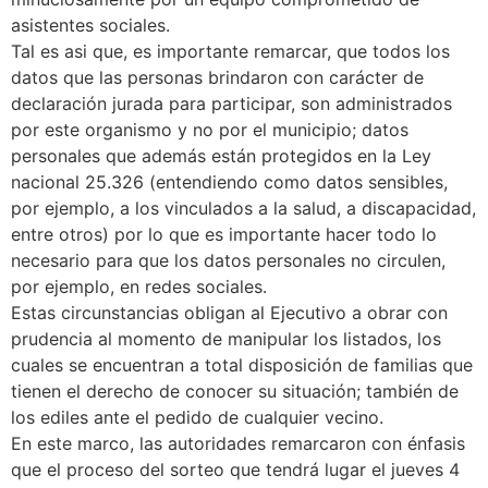
asistentes sociales.
Tal es asi que, es importante remarcar, que todos los
datos que las personas brindaron con carácter de
declaración jurada para participar, son administrados
por este organismo y no por el municipio; datos
personales que además están protegidos en la Ley
nacional 25.326 (entendiendo como datos sensibles,
por ejemplo, a los vinculados a la salud, a discapacidad,
entre otros) por lo que es importante hacer todo lo
necesario para que los datos personales no circulen,
por ejemplo, en redes sociales.
Estas circunstancias obligan al Ejecutivo a obrar con
prudencia al momento de manipular los listados, los
cuales se encuentran a total disposición de familias que
tienen el derecho de conocer su situación; también de
los ediles ante el pedido de cualquier vecino.
En este marco, las autoridades remarcaron con énfasis
que el proceso del sorteo que tendrá lugar el jueves 4