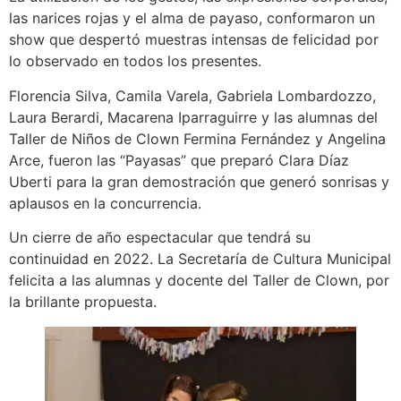
las narices rojas y el alma de payaso, conformaron un
show que despertó muestras intensas de felicidad por
lo observado en todos los presentes.
Florencia Silva, Camila Varela, Gabriela Lombardozzo,
Laura Berardi, Macarena Iparraguirre y las alumnas del
Taller de Niños de Clown Fermina Fernández y Angelina
Arce, fueron las “Payasas” que preparó Clara Díaz
Uberti para la gran demostración que generó sonrisas y
aplausos en la concurrencia.
Un cierre de año espectacular que tendrá su
continuidad en 2022. La Secretaría de Cultura Municipal
felicita a las alumnas y docente del Taller de Clown, por
la brillante propuesta.