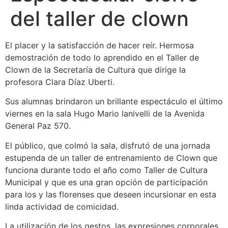
del taller de clown
El placer y la satisfacción de hacer reír. Hermosa
demostración de todo lo aprendido en el Taller de
Clown de la Secretaría de Cultura que dirige la
profesora Clara Díaz Uberti.
Sus alumnas brindaron un brillante espectáculo el último
viernes en la sala Hugo Mario Ianivelli de la Avenida
General Paz 570.
El público, que colmó la sala, disfrutó de una jornada
estupenda de un taller de entrenamiento de Clown que
funciona durante todo el año como Taller de Cultura
Municipal y que es una gran opción de participación
para los y las florenses que deseen incursionar en esta
linda actividad de comicidad.
La utilización de los gestos, las expresiones corporales,