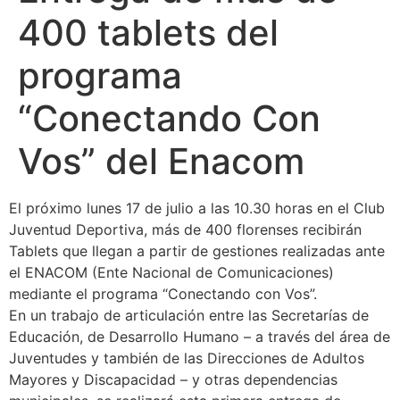
400 tablets del
programa
“Conectando Con
Vos” del Enacom
El próximo lunes 17 de julio a las 10.30 horas en el Club
Juventud Deportiva, más de 400 florenses recibirán
Tablets que llegan a partir de gestiones realizadas ante
el ENACOM (Ente Nacional de Comunicaciones)
mediante el programa “Conectando con Vos”.
En un trabajo de articulación entre las Secretarías de
Educación, de Desarrollo Humano – a través del área de
Juventudes y también de las Direcciones de Adultos
Mayores y Discapacidad – y otras dependencias