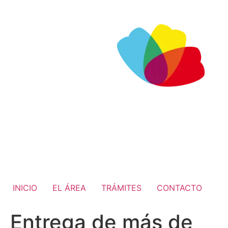
INICIO
EL ÁREA
TRÁMITES
CONTACTO
Entrega de más de