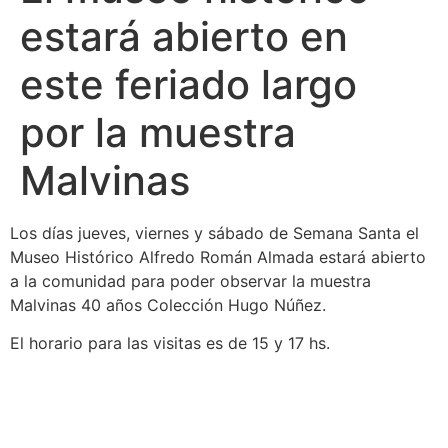
estará abierto en
este feriado largo
por la muestra
Malvinas
Los días jueves, viernes y sábado de Semana Santa el
Museo Histórico Alfredo Román Almada estará abierto
a la comunidad para poder observar la muestra
Malvinas 40 años Colección Hugo Núñez.
El horario para las visitas es de 15 y 17 hs.