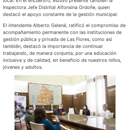
local. En el encuentro, estuvo presente también la
Inspectora Jefe Distrital Alfonsina Ordoñe, quien
destacó el apoyo constante de la gestión municipal.
El intendente Alberto Gelené, ratificó el compromiso de
acompañamiento permanente con las instituciones de
gestión pública y privada de Las Flores, como así
también, destacó la importancia de continuar
trabajando, de manera conjunta, por una educación
inclusiva y de calidad, en beneficio de nuestros niños,
jóvenes y adultos.