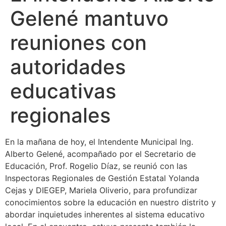
Gelené mantuvo
reuniones con
autoridades
educativas
regionales
En la mañana de hoy, el Intendente Municipal Ing.
Alberto Gelené, acompañado por el Secretario de
Educación, Prof. Rogelio Díaz, se reunió con las
Inspectoras Regionales de Gestión Estatal Yolanda
Cejas y DIEGEP, Mariela Oliverio, para profundizar
conocimientos sobre la educación en nuestro distrito y
abordar inquietudes inherentes al sistema educativo