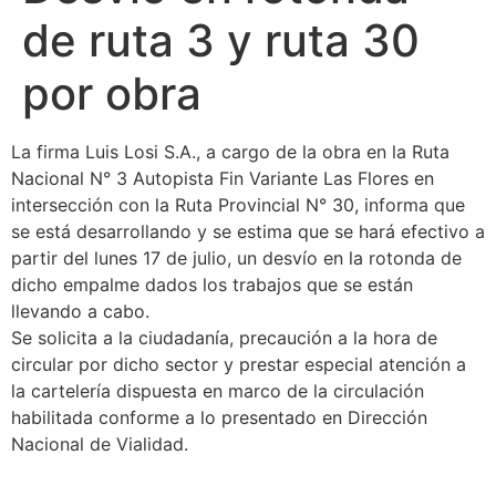
de ruta 3 y ruta 30
por obra
La firma Luis Losi S.A., a cargo de la obra en la Ruta
Nacional N° 3 Autopista Fin Variante Las Flores en
intersección con la Ruta Provincial N° 30, informa que
se está desarrollando y se estima que se hará efectivo a
partir del lunes 17 de julio, un desvío en la rotonda de
dicho empalme dados los trabajos que se están
llevando a cabo.
Se solicita a la ciudadanía, precaución a la hora de
circular por dicho sector y prestar especial atención a
la cartelería dispuesta en marco de la circulación
habilitada conforme a lo presentado en Dirección
Nacional de Vialidad.