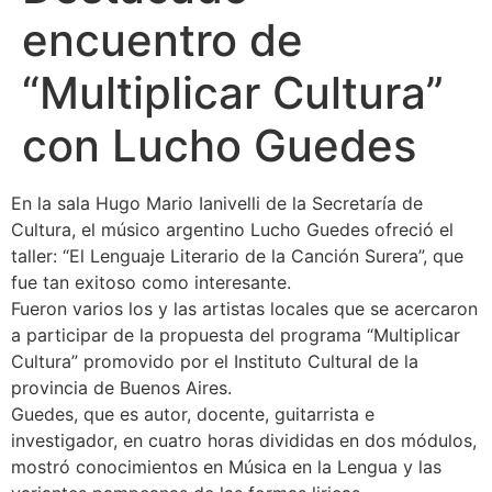
encuentro de
“Multiplicar Cultura”
con Lucho Guedes
En la sala Hugo Mario Ianivelli de la Secretaría de
Cultura, el músico argentino Lucho Guedes ofreció el
taller: “El Lenguaje Literario de la Canción Surera”, que
fue tan exitoso como interesante.
Fueron varios los y las artistas locales que se acercaron
a participar de la propuesta del programa “Multiplicar
Cultura” promovido por el Instituto Cultural de la
provincia de Buenos Aires.
Guedes, que es autor, docente, guitarrista e
investigador, en cuatro horas divididas en dos módulos,
mostró conocimientos en Música en la Lengua y las