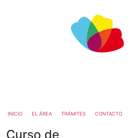
INICIO
EL ÁREA
TRÁMITES
CONTACTO
Curso de