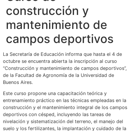
construcción y
mantenimiento de
campos deportivos
La Secretaría de Educación informa que hasta el 4 de
octubre se encuentra abierta la inscripción al curso
“Construcción y mantenimiento de campos deportivos”,
de la Facultad de Agronomía de la Universidad de
Buenos Aires.
Este curso propone una capacitación teórica y
entrenamiento práctico en las técnicas empleadas en la
construcción y el mantenimiento integral de los campos
deportivos con césped, incluyendo las tareas de
nivelación y sistematización del terreno, el manejo del
suelo y los fertilizantes, la implantación y cuidado de la