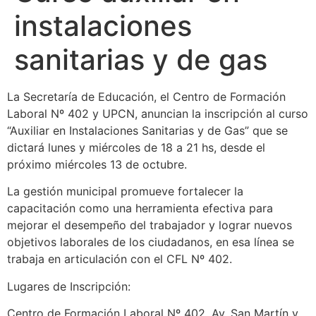
instalaciones
sanitarias y de gas
La Secretaría de Educación, el Centro de Formación
Laboral Nº 402 y UPCN, anuncian la inscripción al curso
“Auxiliar en Instalaciones Sanitarias y de Gas” que se
dictará lunes y miércoles de 18 a 21 hs, desde el
próximo miércoles 13 de octubre.
La gestión municipal promueve fortalecer la
capacitación como una herramienta efectiva para
mejorar el desempeño del trabajador y lograr nuevos
objetivos laborales de los ciudadanos, en esa línea se
trabaja en articulación con el CFL Nº 402.
Lugares de Inscripción:
Centro de Formación Laboral Nº 402, Av. San Martín y