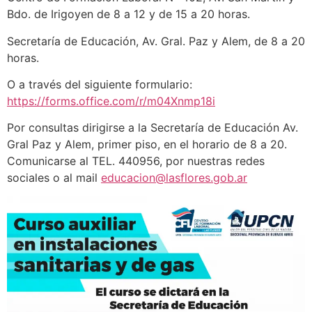
Bdo. de Irigoyen de 8 a 12 y de 15 a 20 horas.
Secretaría de Educación, Av. Gral. Paz y Alem, de 8 a 20
horas.
O a través del siguiente formulario:
https://forms.office.com/r/m04Xnmp18i
Por consultas dirigirse a la Secretaría de Educación Av.
Gral Paz y Alem, primer piso, en el horario de 8 a 20.
Comunicarse al TEL. 440956, por nuestras redes
sociales o al mail
educacion@lasflores.gob.ar