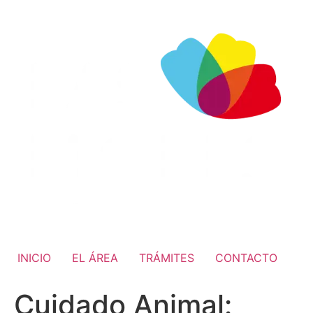
INICIO
EL ÁREA
TRÁMITES
CONTACTO
Cuidado Animal: