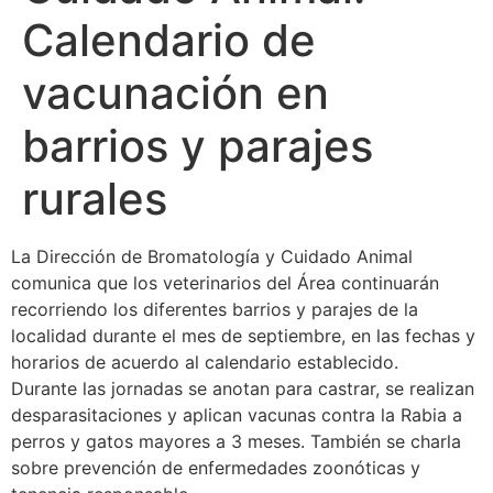
Calendario de
vacunación en
barrios y parajes
rurales
La Dirección de Bromatología y Cuidado Animal
comunica que los veterinarios del Área continuarán
recorriendo los diferentes barrios y parajes de la
localidad durante el mes de septiembre, en las fechas y
horarios de acuerdo al calendario establecido.
Durante las jornadas se anotan para castrar, se realizan
desparasitaciones y aplican vacunas contra la Rabia a
perros y gatos mayores a 3 meses. También se charla
sobre prevención de enfermedades zoonóticas y