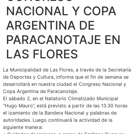
NACIONAL Y COPA
ARGENTINA DE
PARACANOTAJE EN
LAS FLORES
La Municipalidad de Las Flores, a través de la Secretaría
de Deportes y Cultura, informa que el fin de semana se
desarrollará en nuestra ciudad el Congreso Nacional y
Copa Argentina de Paracanotaje.
El sábado 2, en el Natatorio Climatizado Municipal
“Hugo Mauro”, está previsto a partir de las 13.30 horas
el izamiento de la Bandera Nacional y palabras de
autoridades. Luego continuará la actividad de la
siguiente manera: