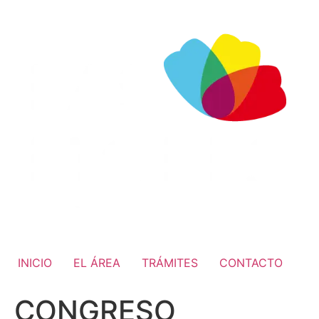
INICIO
EL ÁREA
TRÁMITES
CONTACTO
CONGRESO