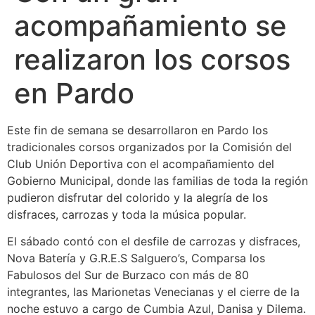
acompañamiento se
realizaron los corsos
en Pardo
Este fin de semana se desarrollaron en Pardo los
tradicionales corsos organizados por la Comisión del
Club Unión Deportiva con el acompañamiento del
Gobierno Municipal, donde las familias de toda la región
pudieron disfrutar del colorido y la alegría de los
disfraces, carrozas y toda la música popular.
El sábado contó con el desfile de carrozas y disfraces,
Nova Batería y G.R.E.S Salguero’s, Comparsa los
Fabulosos del Sur de Burzaco con más de 80
integrantes, las Marionetas Venecianas y el cierre de la
noche estuvo a cargo de Cumbia Azul, Danisa y Dilema.