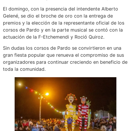
El domingo, con la presencia del intendente Alberto
Gelené, se dio el broche de oro con la entrega de
premios y la elección de la representante oficial de los
corsos de Pardo y en la parte musical se contó con la
actuación de la F-Etchemendi y Roció Quiroz.
Sin dudas los corsos de Pardo se convirtieron en una
gran fiesta popular que renueva el compromiso de sus
organizadores para continuar creciendo en beneficio de
toda la comunidad.