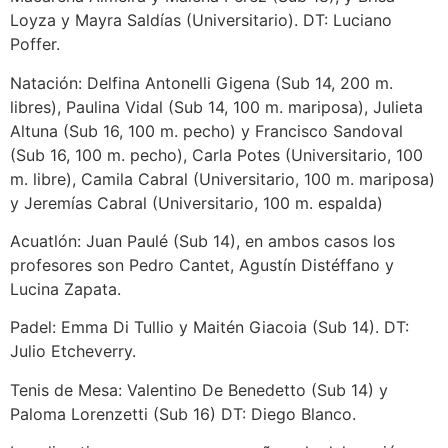
Loyza y Mayra Saldías (Universitario). DT: Luciano
Poffer.
Natación: Delfina Antonelli Gigena (Sub 14, 200 m.
libres), Paulina Vidal (Sub 14, 100 m. mariposa), Julieta
Altuna (Sub 16, 100 m. pecho) y Francisco Sandoval
(Sub 16, 100 m. pecho), Carla Potes (Universitario, 100
m. libre), Camila Cabral (Universitario, 100 m. mariposa)
y Jeremías Cabral (Universitario, 100 m. espalda)
Acuatlón: Juan Paulé (Sub 14), en ambos casos los
profesores son Pedro Cantet, Agustín Distéffano y
Lucina Zapata.
Padel: Emma Di Tullio y Maitén Giacoia (Sub 14). DT:
Julio Etcheverry.
Tenis de Mesa: Valentino De Benedetto (Sub 14) y
Paloma Lorenzetti (Sub 16) DT: Diego Blanco.