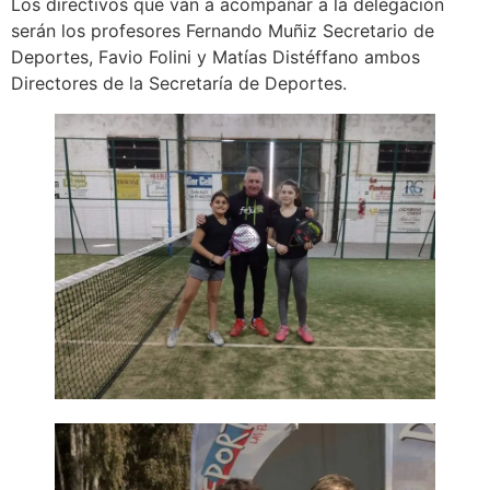
Los directivos que van a acompañar a la delegación
serán los profesores Fernando Muñiz Secretario de
Deportes, Favio Folini y Matías Distéffano ambos
Directores de la Secretaría de Deportes.