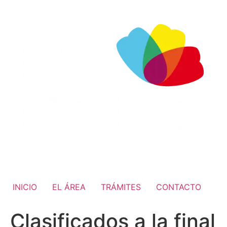
INICIO
EL ÁREA
TRÁMITES
CONTACTO
Clasificados a la final