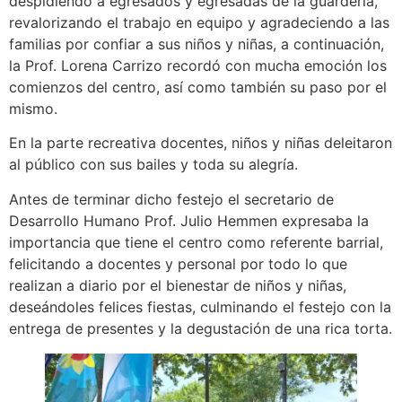
despidiendo a egresados y egresadas de la guardería,
revalorizando el trabajo en equipo y agradeciendo a las
familias por confiar a sus niños y niñas, a continuación,
la Prof. Lorena Carrizo recordó con mucha emoción los
comienzos del centro, así como también su paso por el
mismo.
En la parte recreativa docentes, niños y niñas deleitaron
al público con sus bailes y toda su alegría.
Antes de terminar dicho festejo el secretario de
Desarrollo Humano Prof. Julio Hemmen expresaba la
importancia que tiene el centro como referente barrial,
felicitando a docentes y personal por todo lo que
realizan a diario por el bienestar de niños y niñas,
deseándoles felices fiestas, culminando el festejo con la
entrega de presentes y la degustación de una rica torta.