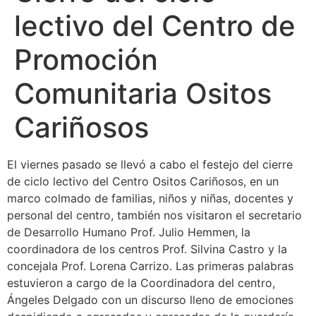
lectivo del Centro de
Promoción
Comunitaria Ositos
Cariñosos
El viernes pasado se llevó a cabo el festejo del cierre
de ciclo lectivo del Centro Ositos Cariñosos, en un
marco colmado de familias, niños y niñas, docentes y
personal del centro, también nos visitaron el secretario
de Desarrollo Humano Prof. Julio Hemmen, la
coordinadora de los centros Prof. Silvina Castro y la
concejala Prof. Lorena Carrizo. Las primeras palabras
estuvieron a cargo de la Coordinadora del centro,
Ángeles Delgado con un discurso lleno de emociones