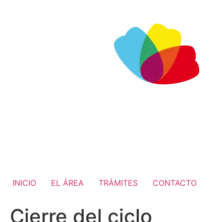
INICIO
EL ÁREA
TRÁMITES
CONTACTO
Cierre del ciclo