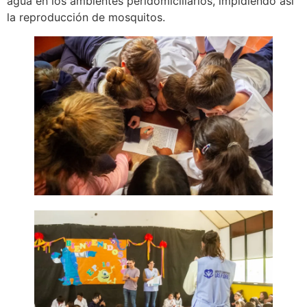
agua en los ambientes peridomiciliarios, impidiendo así
la reproducción de mosquitos.