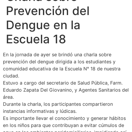
Prevención del
Dengue en la
Escuela 18
En la jornada de ayer se brindó una charla sobre
prevención del dengue dirigida a los estudiantes y
comunidad educativa de la Escuela N° 18 de nuestra
ciudad.
Estuvo a cargo del secretario de Salud Pública, Farm.
Eduardo Zapata Del Giovanino, y Agentes Sanitarios del
área.
Durante la charla, los participantes compartieron
instancias informativas y lúdicas.
Es importante llevar el conocimiento y generar hábitos
en los niños para que contribuyan a evitar cúmulos de