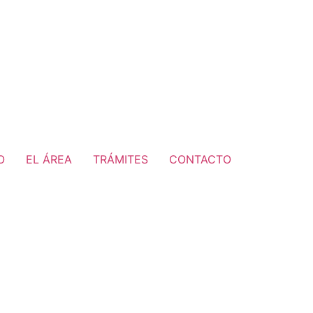
O
EL ÁREA
TRÁMITES
CONTACTO