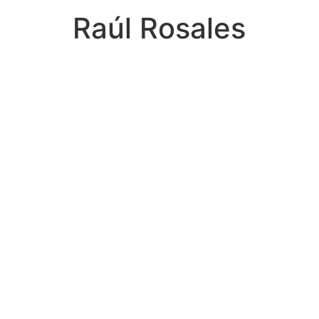
Raúl Rosales