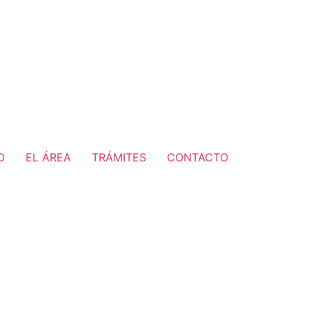
O
EL ÁREA
TRÁMITES
CONTACTO