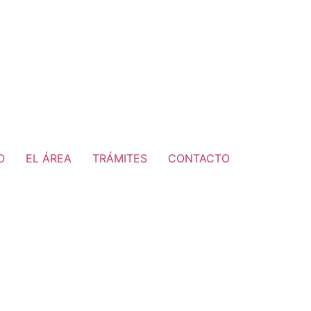
O
EL ÁREA
TRÁMITES
CONTACTO