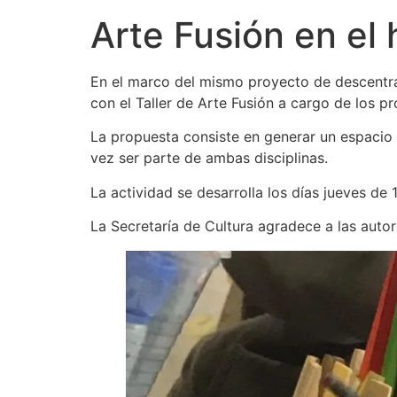
Arte Fusión en el
En el marco del mismo proyecto de descentral
con el Taller de Arte Fusión a cargo de los 
La propuesta consiste en generar un espacio d
vez ser parte de ambas disciplinas.
La actividad se desarrolla los días jueves de 1
La Secretaría de Cultura agradece a las autori