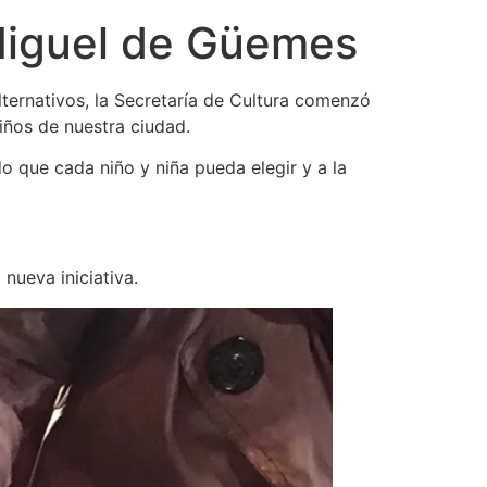
 Miguel de Güemes
ternativos, la Secretaría de Cultura comenzó
iños de nuestra ciudad.
o que cada niño y niña pueda elegir y a la
 nueva iniciativa.