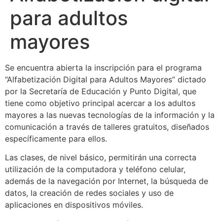
para adultos
mayores
Se encuentra abierta la inscripción para el programa
“Alfabetización Digital para Adultos Mayores” dictado
por la Secretaría de Educación y Punto Digital, que
tiene como objetivo principal acercar a los adultos
mayores a las nuevas tecnologías de la información y la
comunicación a través de talleres gratuitos, diseñados
específicamente para ellos.
Las clases, de nivel básico, permitirán una correcta
utilización de la computadora y teléfono celular,
además de la navegación por Internet, la búsqueda de
datos, la creación de redes sociales y uso de
aplicaciones en dispositivos móviles.