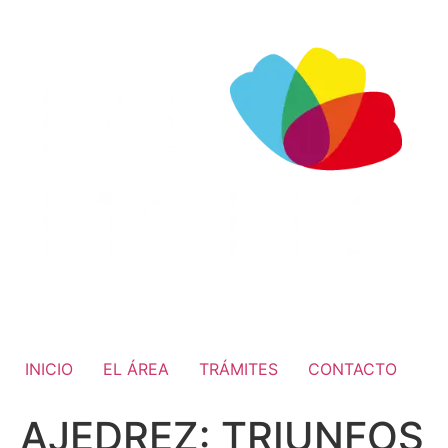
INICIO
EL ÁREA
TRÁMITES
CONTACTO
AJEDREZ: TRIUNFOS