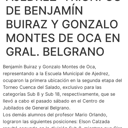
DE BENJAMÍN
BUIRAZ Y GONZALO
MONTES DE OCA EN
GRAL. BELGRANO
Benjamín Buiraz y Gonzalo Montes de Oca,
representando a la Escuela Municipal de Ajedrez,
ocuparon la primera ubicación en la segunda etapa del
Torneo Cuenca del Salado, exclusivo para las
categorías Sub 8 y Sub 18, respectivamente, que se
llevó a cabo el pasado sábado en el Centro de
Jubilados de General Belgrano.
Los demás alumnos del profesor Mario Orlando,
lograron las siguientes posiciones: Elson Calzada