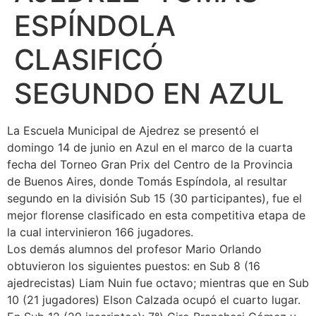
ESPÍNDOLA
CLASIFICÓ
SEGUNDO EN AZUL
La Escuela Municipal de Ajedrez se presentó el
domingo 14 de junio en Azul en el marco de la cuarta
fecha del Torneo Gran Prix del Centro de la Provincia
de Buenos Aires, donde Tomás Espíndola, al resultar
segundo en la división Sub 15 (30 participantes), fue el
mejor florense clasificado en esta competitiva etapa de
la cual intervinieron 166 jugadores.
Los demás alumnos del profesor Mario Orlando
obtuvieron los siguientes puestos: en Sub 8 (16
ajedrecistas) Liam Nuin fue octavo; mientras que en Sub
10 (21 jugadores) Elson Calzada ocupó el cuarto lugar.