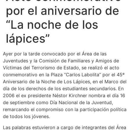
por el aniversario de
“La noche de los
lápices”
Ayer por la tarde convocado por el Área de las
Juventudes y la Comisión de Familiares y Amigos de
Víctimas del Terrorismo de Estado, se realizó el acto
conmemorativo en la Plaza “Carlos Labolita” por el 45º
Aniversario de la Noche de Los Lápices, en el Marco del
día de los derechos de los estudiantes secundarios. En
2006 el ex presidente Néstor Kirchner nombra el día 16
de septiembre como Día Nacional de la Juventud,
remarcando el compromiso con la participación política
de todos los jóvenes.
Las palabras estuvieron a cargo de integrantes del Área