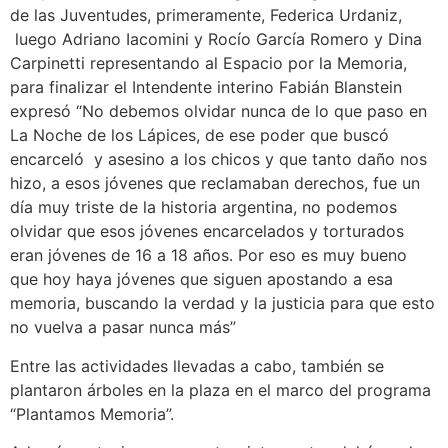
de las Juventudes, primeramente, Federica Urdaniz,
luego Adriano Iacomini y Rocío García Romero y Dina
Carpinetti representando al Espacio por la Memoria,
para finalizar el Intendente interino Fabián Blanstein
expresó “No debemos olvidar nunca de lo que paso en
La Noche de los Lápices, de ese poder que buscó
encarceló y asesino a los chicos y que tanto daño nos
hizo, a esos jóvenes que reclamaban derechos, fue un
día muy triste de la historia argentina, no podemos
olvidar que esos jóvenes encarcelados y torturados
eran jóvenes de 16 a 18 años. Por eso es muy bueno
que hoy haya jóvenes que siguen apostando a esa
memoria, buscando la verdad y la justicia para que esto
no vuelva a pasar nunca más”
Entre las actividades llevadas a cabo, también se
plantaron árboles en la plaza en el marco del programa
“Plantamos Memoria”.