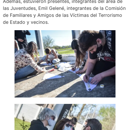
Además, estuvieron presentes, integrantes del área de
las Juventudes, Emil Gelené, integrantes de la Comisión
de Familiares y Amigos de las Víctimas del Terrorismo
de Estado y vecinos.