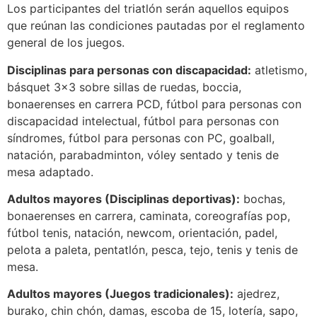
Los participantes del triatlón serán aquellos equipos
que reúnan las condiciones pautadas por el reglamento
general de los juegos.
Disciplinas para personas con discapacidad:
atletismo,
básquet 3×3 sobre sillas de ruedas, boccia,
bonaerenses en carrera PCD, fútbol para personas con
discapacidad intelectual, fútbol para personas con
síndromes, fútbol para personas con PC, goalball,
natación, parabadminton, vóley sentado y tenis de
mesa adaptado.
Adultos mayores (Disciplinas deportivas):
bochas,
bonaerenses en carrera, caminata, coreografías pop,
fútbol tenis, natación, newcom, orientación, padel,
pelota a paleta, pentatlón, pesca, tejo, tenis y tenis de
mesa.
Adultos mayores (Juegos tradicionales):
ajedrez,
burako, chin chón, damas, escoba de 15, lotería, sapo,