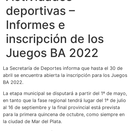
deportivas –
Informes e
inscripción de los
Juegos BA 2022
La Secretaría de Deportes informa que hasta el 30 de
abril se encuentra abierta la inscripción para los Juegos
BA 2022.
La etapa municipal se disputará a partir del 1º de mayo,
en tanto que la fase regional tendrá lugar del 1º de julio
al 16 de septiembre y la final provincial está prevista
para la primera quincena de octubre, como siempre en
la ciudad de Mar del Plata.