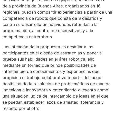
dela provincia de Buenos Aires, organizados en 16
regiones, puedan compartir experiencias a partir de una
competencia de robots que consta de 3 desafíos y
centra su desarrollo en actividades referidas a la
programación, al control de dispositivos y a la
competencia entrerobots.
Las intención de la propuesta es desafiar a los
participantes en el diseño de estrategias y poner a
prueba sus habilidades en el área robótica, ello
mediante un torneo que brinde posibilidades de
intercambio de conocimientos y experiencias que
propicien el trabajo colaborativo a partir del juego,
posibilitando la resolución de problemáticas de manera
ingeniosa e innovadora y entendiendo el evento como
una situación lúdica de intercambio de ideas en el que
se puedan establecer lazos de amistad, tolerancia y
respeto por el otro.