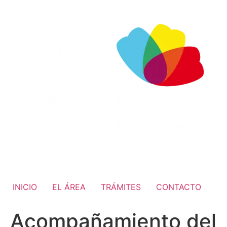
INICIO
EL ÁREA
TRÁMITES
CONTACTO
Acompañamiento del