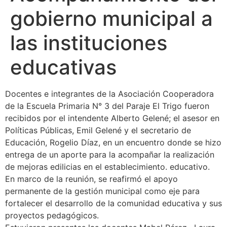
gobierno municipal a
las instituciones
educativas
Docentes e integrantes de la Asociación Cooperadora
de la Escuela Primaria N° 3 del Paraje El Trigo fueron
recibidos por el intendente Alberto Gelené; el asesor en
Políticas Públicas, Emil Gelené y el secretario de
Educación, Rogelio Díaz, en un encuentro donde se hizo
entrega de un aporte para la acompañar la realización
de mejoras edilicias en el establecimiento. educativo.
En marco de la reunión, se reafirmó el apoyo
permanente de la gestión municipal como eje para
fortalecer el desarrollo de la comunidad educativa y sus
proyectos pedagógicos.