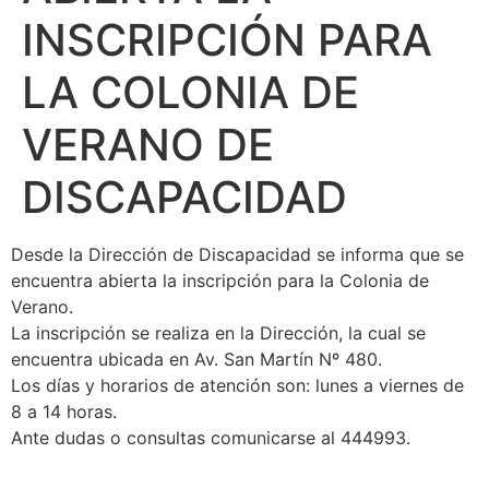
INSCRIPCIÓN PARA
LA COLONIA DE
VERANO DE
DISCAPACIDAD
Desde la Dirección de Discapacidad se informa que se
encuentra abierta la inscripción para la Colonia de
Verano.
La inscripción se realiza en la Dirección, la cual se
encuentra ubicada en Av. San Martín Nº 480.
Los días y horarios de atención son: lunes a viernes de
8 a 14 horas.
Ante dudas o consultas comunicarse al 444993.