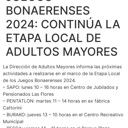
BONAERENSES
2024: CONTINÚA LA
ETAPA LOCAL DE
ADULTOS MAYORES
La Dirección de Adultos Mayores informa las próximas
actividades a realizarse en el marco de la Etapa Local
de los Juegos Bonaerenses 2024.
– SAPO: lunes 10 – 16 horas en Centro de Jubilados y
Pensionados Las Flores
– PENTATLON: martes 11 – 14 horas en ex fábrica
Cattorini
– BURAKO: jueves 13 – 10 horas en el Centro Recreativo
Municipal