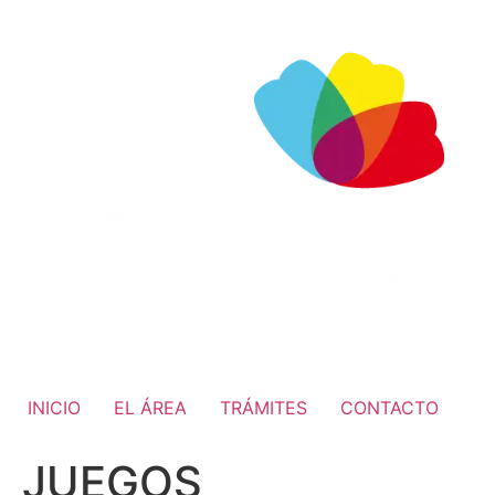
INICIO
EL ÁREA
TRÁMITES
CONTACTO
JUEGOS