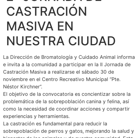
CASTRACIÓN
MASIVA EN
NUESTRA CIUDAD
La Dirección de Bromatología y Cuidado Animal informa
e invita a la comunidad a participar en la II Jornada de
Castración Masiva a realizarse el sábado 30 de
noviembre en el Centro Recreativo Municipal “Pte.
Néstor Kirchner”.
El objetivo de la convocatoria es concientizar sobre la
problemática de la sobrepoblación canina y felina, así
como la necesidad de coordinar acciones y compartir
experiencias y herramientas.
La castración es fundamental para reducir la
sobrepoblación de perros y gatos, mejorando la salud y