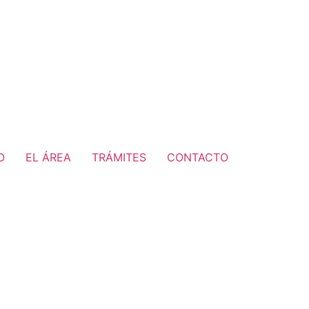
O
EL ÁREA
TRÁMITES
CONTACTO