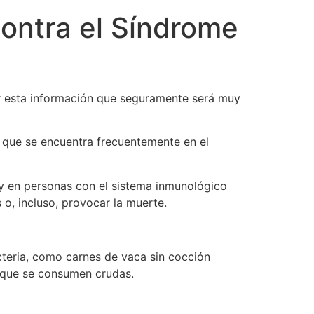
contra el Síndrome
ir esta información que seguramente será muy
 que se encuentra frecuentemente en el
y en personas con el sistema inmunológico
o, incluso, provocar la muerte.
teria, como carnes de vaca sin cocción
s que se consumen crudas.