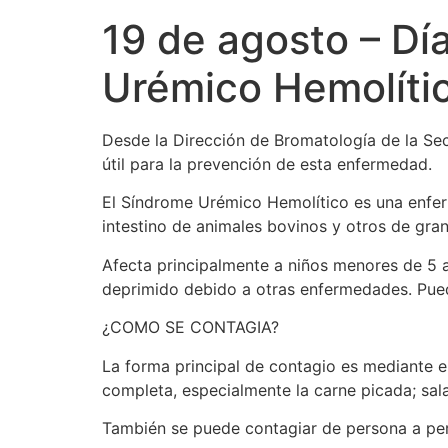
19 de agosto – Dí
Urémico Hemolíti
Desde la Dirección de Bromatología de la Se
útil para la prevención de esta enfermedad.
El Síndrome Urémico Hemolítico es una enfer
intestino de animales bovinos y otros de gran
Afecta principalmente a niños menores de 5 
deprimido debido a otras enfermedades. Puede
¿COMO SE CONTAGIA?
La forma principal de contagio es mediante 
completa, especialmente la carne picada; sal
También se puede contagiar de persona a per