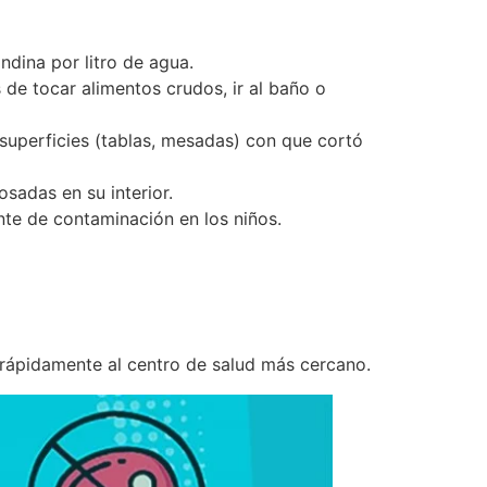
ndina por litro de agua.
de tocar alimentos crudos, ir al baño o
 superficies (tablas, mesadas) con que cortó
sadas en su interior.
nte de contaminación en los niños.
o rápidamente al centro de salud más cercano.